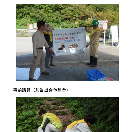
事前講習（別当出合休憩舎）