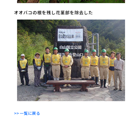
オオバコの根を残し花茎部を除去した
>> 一覧に戻る