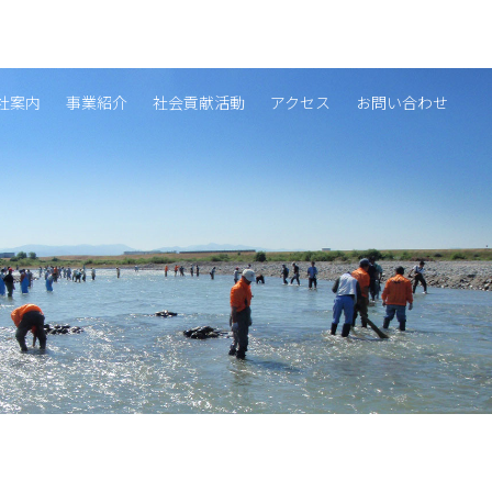
社案内
事業紹介
社会貢献活動
アクセス
お問い合わせ