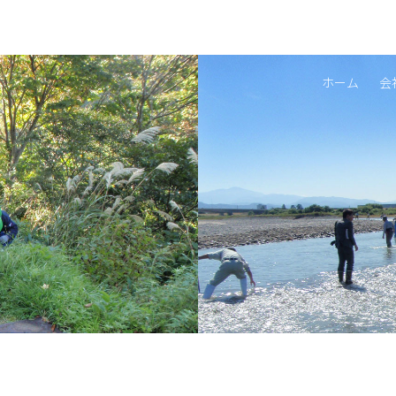
ホーム
会