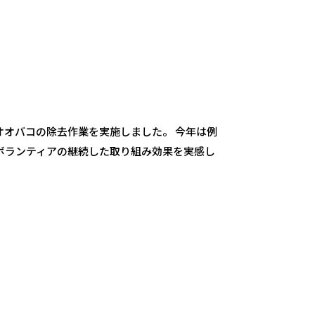
オオバコの除去作業を実施しました。 今年は例
ボランティアの継続した取り組み効果を実感し