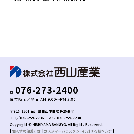
076-273-2400
☎︎
受付時間／平日 AM 9:00〜PM 5:00
〒920-2501 石川県白山市白峰チ25番地
TEL／076-259-2236 FAX／076-259-2238
Copyright © NISHIYAMA SANGYO. All Rights Reserved.
|
個人情報保護方針
|
カスタマーハラスメントに対する基本方針
|