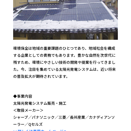
環境保全は地域の重要課題のひとつであり、地域社会を構成
する企業としての責務でもあります。豊かな自然を次世代に
残すため、環境にやさしい技術の開発や提案を行ってきまし
た。今、注目を集めている太陽光発電システムは、近い将来
の普及拡大が期待されています。
◆事業内容
太陽光発電システム販売・施工
＜取扱メーカー＞
シャープ／パナソニック／三菱／長州産業／カナディアンソ
ーラー／Qセルズ