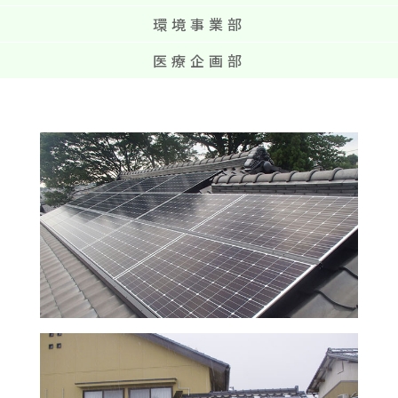
環境事業部
医療企画部